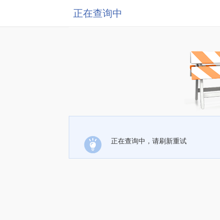
正在查询中
正在查询中，请刷新重试