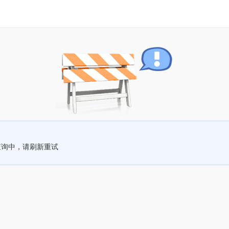
查询中，请刷新重试