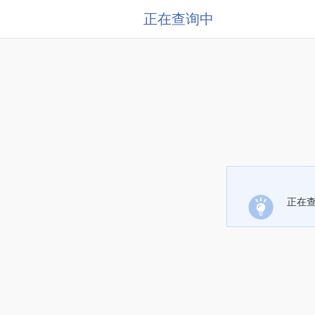
正在查询中
正在