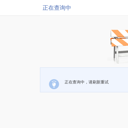
正在查询中
正在查询中，请刷新重试