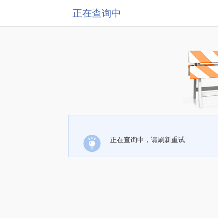
正在查询中
正在查询中，请刷新重试