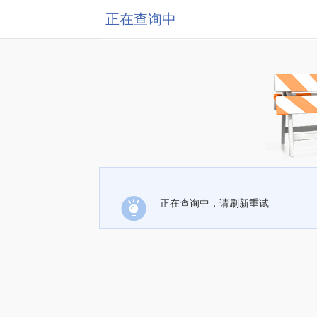
正在查询中
正在查询中，请刷新重试