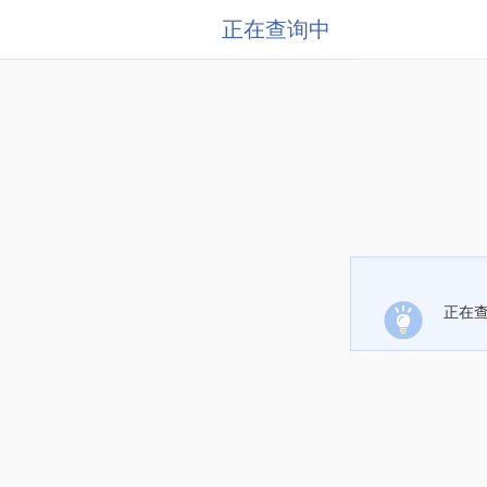
正在查询中
正在