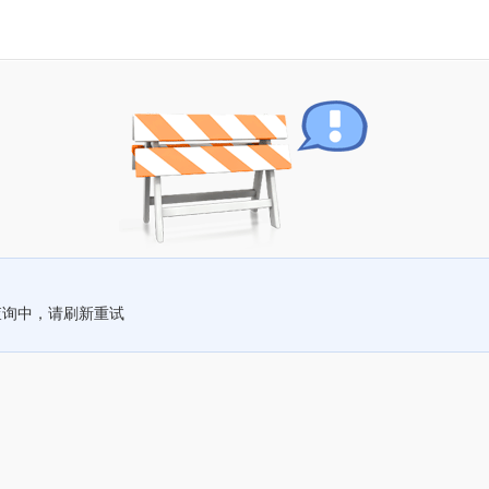
查询中，请刷新重试