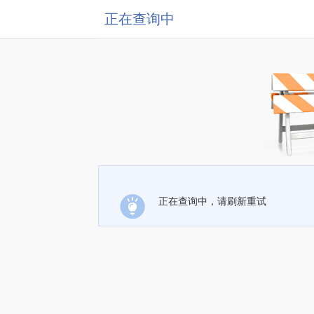
正在查询中
正在查询中，请刷新重试