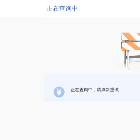
正在查询中
正在查询中，请刷新重试