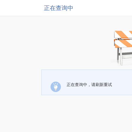
正在查询中
正在查询中，请刷新重试