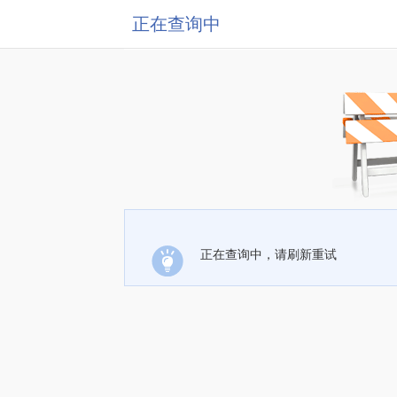
正在查询中
正在查询中，请刷新重试