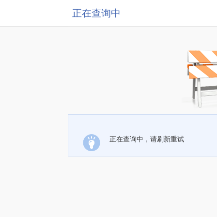
正在查询中
正在查询中，请刷新重试